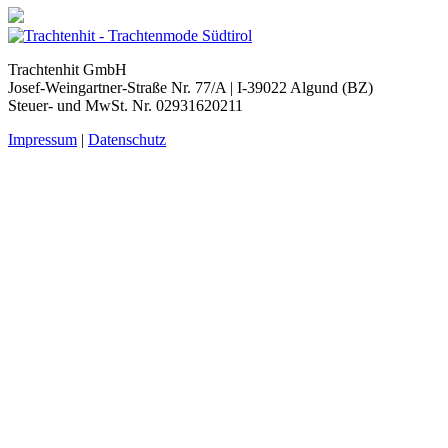
Trachtenhit GmbH
Josef-Weingartner-Straße Nr. 77/A | I-39022 Algund (BZ)
Steuer- und MwSt. Nr. 02931620211
Impressum
|
Datenschutz